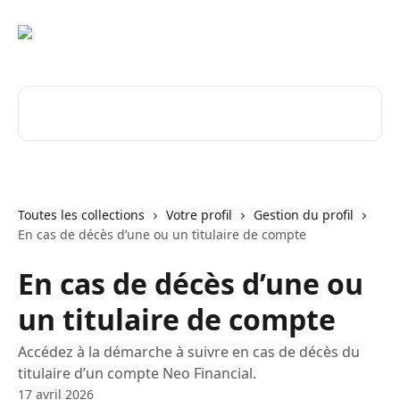
Passer au contenu principal
Rechercher un article...
Toutes les collections
Votre profil
Gestion du profil
En cas de décès d’une ou un titulaire de compte
En cas de décès d’une ou
un titulaire de compte
Accédez à la démarche à suivre en cas de décès du
titulaire d’un compte Neo Financial.
17 avril 2026