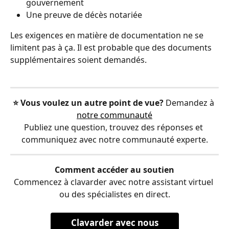
gouvernement
Une preuve de décès notariée
Les exigences en matière de documentation ne se 
limitent pas à ça. Il est probable que des documents 
supplémentaires soient demandés.
⭐️ Vous voulez un autre point de vue?
 Demandez à 
notre communauté
Publiez une question, trouvez des réponses et 
communiquez avec notre communauté experte.
Comment accéder au soutien
Commencez à clavarder avec notre assistant virtuel 
ou des spécialistes en direct.
Clavarder avec nous