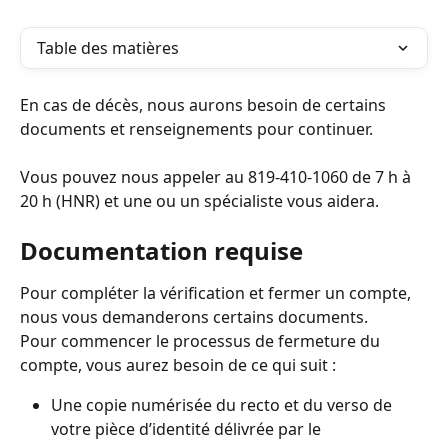
Table des matières
En cas de décès, nous aurons besoin de certains 
documents et renseignements pour continuer.
Vous pouvez nous appeler au 819-410-1060 de 7 h à 
20 h (HNR) et une ou un spécialiste vous aidera.
Documentation requise
Pour compléter la vérification et fermer un compte, 
nous vous demanderons certains documents.
Pour commencer le processus de fermeture du 
compte, vous aurez besoin de ce qui suit :
Une copie numérisée du recto et du verso de 
votre pièce d’identité délivrée par le 