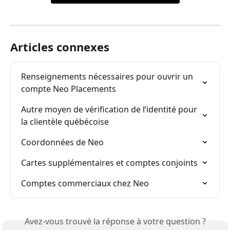
Articles connexes
Renseignements nécessaires pour ouvrir un 
compte Neo Placements
Autre moyen de vérification de l’identité pour 
la clientèle québécoise
Coordonnées de Neo
Cartes supplémentaires et comptes conjoints
Comptes commerciaux chez Neo
Avez-vous trouvé la réponse à votre question ?