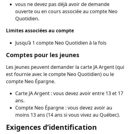
vous ne devez pas déjà avoir de demande 
ouverte ou en cours associée au compte Neo 
Quotidien.
Limites associées au compte
Jusqu’à 1 compte Neo Quotidien à la fois
Comptes pour les jeunes
Les jeunes peuvent demander la carte JA Argent (qui 
est fournie avec le compte Neo Quotidien) ou le 
compte Neo Épargne.
Carte JA Argent : vous devez avoir entre 13 et 17 
ans.
Compte Neo Épargne : vous devez avoir au 
moins 13 ans (14 ans si vous vivez au Québec).
Exigences d’identification