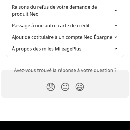
Raisons du refus de votre demande de 
produit Neo
Passage à une autre carte de crédit
Ajout de cotitulaire à un compte Neo Épargne
À propos des miles MileagePlus
Avez-vous trouvé la réponse à votre question ?
😞
😐
😃