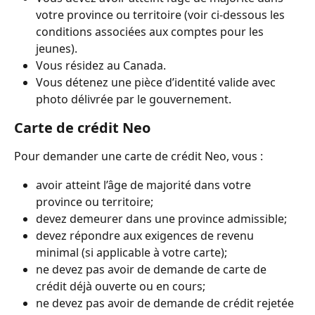
votre province ou territoire (voir ci-dessous les 
conditions associées aux comptes pour les 
jeunes).
Vous résidez au Canada.
Vous détenez une pièce d’identité valide avec 
photo délivrée par le gouvernement.
Carte de crédit Neo
Pour demander une carte de crédit Neo, vous :
avoir atteint l’âge de majorité dans votre 
province ou territoire;
devez demeurer dans une province admissible;
devez répondre aux exigences de revenu 
minimal (si applicable à votre carte);
ne devez pas avoir de demande de carte de 
crédit déjà ouverte ou en cours;
ne devez pas avoir de demande de crédit rejetée 