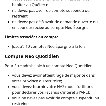
habitez au Québec);
ne devez pas avoir de compte suspendu ou 
restreint;
ne devez pas déjà avoir de demande ouverte ou 
en cours associée au compte Neo Épargne.
Limites associées au compte
Jusqu’à 10 comptes Neo Épargne à la fois.
Compte Neo Quotidien
Pour être admissible à un compte Neo Quotidien :
vous devez avoir atteint l’âge de majorité dans 
votre province ou territoire;
vous devez fournir votre NAS (nous l’utilisons 
pour déclarer vos revenus d’intérêt à l’ARC);
vous ne devez pas avoir de compte suspendu ou 
restreint;