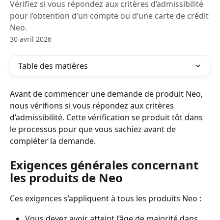
Vérifiez si vous répondez aux critères d’admissibilité
pour l’obtention d’un compte ou d‘une carte de crédit
Neo.
30 avril 2026
Table des matières
Avant de commencer une demande de produit Neo, 
nous vérifions si vous répondez aux critères 
d’admissibilité. Cette vérification se produit tôt dans 
le processus pour que vous sachiez avant de 
compléter la demande.
Exigences générales concernant 
les produits de Neo
Ces exigences s’appliquent à tous les produits Neo :
Vous devez avoir atteint l’âge de majorité dans 