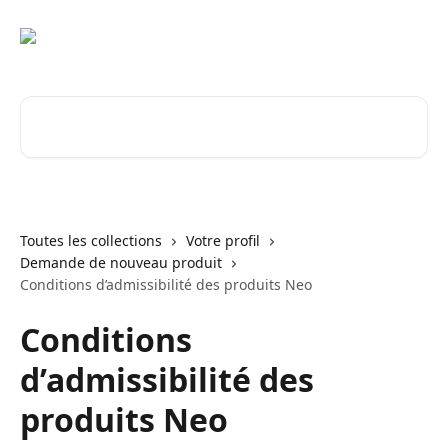
Passer au contenu principal
Rechercher un article...
Toutes les collections
Votre profil
Demande de nouveau produit
Conditions d’admissibilité des produits Neo
Conditions
d’admissibilité des
produits Neo