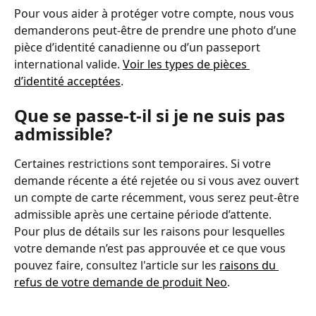
Pour vous aider à protéger votre compte, nous vous 
demanderons peut-être de prendre une photo d’une 
pièce d’identité canadienne ou d’un passeport 
international valide. 
Voir les types de pièces 
d’identité acceptées
.
Que se passe-t-il si je ne suis pas 
admissible?
Certaines restrictions sont temporaires. Si votre 
demande récente a été rejetée ou si vous avez ouvert 
un compte de carte récemment, vous serez peut-être 
admissible après une certaine période d’attente.
Pour plus de détails sur les raisons pour lesquelles 
votre demande n’est pas approuvée et ce que vous 
pouvez faire, consultez l'article sur les 
raisons du 
refus de votre demande de produit Neo
.