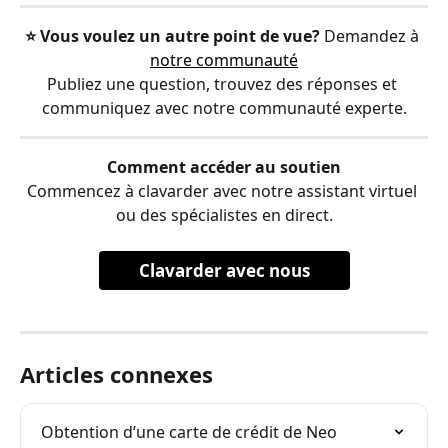
⭐️ Vous voulez un autre point de vue?
 Demandez à 
notre communauté
Publiez une question, trouvez des réponses et 
communiquez avec notre communauté experte.
Comment accéder au soutien
Commencez à clavarder avec notre assistant virtuel 
ou des spécialistes en direct.
Clavarder avec nous
Articles connexes
Obtention d’une carte de crédit de Neo