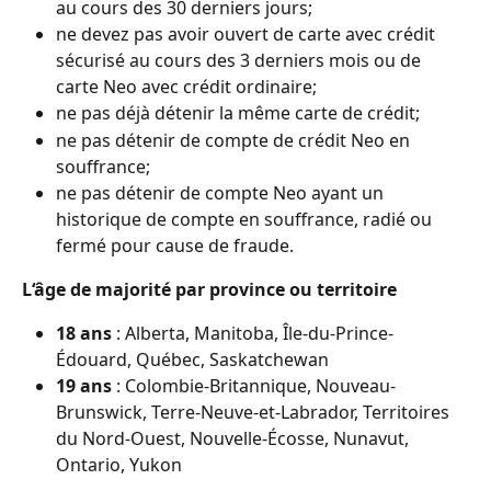
au cours des 30 derniers jours;
ne devez pas avoir ouvert de carte avec crédit 
sécurisé au cours des 3 derniers mois ou de 
carte Neo avec crédit ordinaire;
ne pas déjà détenir la même carte de crédit;
ne pas détenir de compte de crédit Neo en 
souffrance;
ne pas détenir de compte Neo ayant un 
historique de compte en souffrance, radié ou 
fermé pour cause de fraude.
L‘âge de majorité par province ou territoire
18 ans
 : Alberta, Manitoba, Île-du-Prince-
Édouard, Québec, Saskatchewan
19 ans
 : Colombie-Britannique, Nouveau-
Brunswick, Terre-Neuve-et-Labrador, Territoires 
du Nord-Ouest, Nouvelle-Écosse, Nunavut, 
Ontario, Yukon