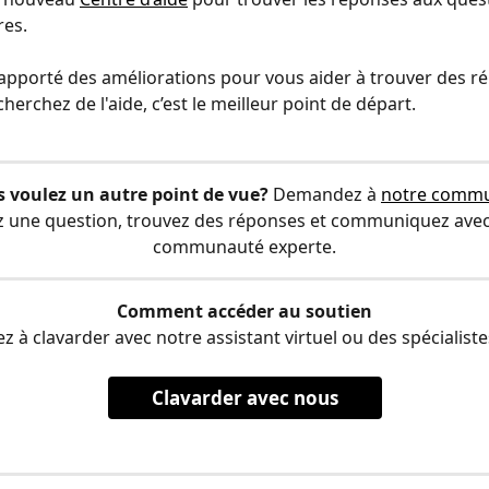
res.
pporté des améliorations pour vous aider à trouver des ré
 cherchez de l'aide, c’est le meilleur point de départ.
s voulez un autre point de vue?
 Demandez à 
notre comm
z une question, trouvez des réponses et communiquez avec
communauté experte.
Comment accéder au soutien
à clavarder avec notre assistant virtuel ou des spécialistes
Clavarder avec nous