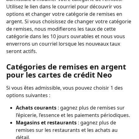
Utilisez le lien dans le courriel pour découvrir vos 
options et changer votre catégorie de remises en 
argent. Si vous choisissez de changer votre catégorie 
de remises, nous modifierons les taux de cette 
catégorie dans les 10 jours ouvrables et nous vous 
enverrons un courriel lorsque les nouveaux taux 
seront actifs.
Catégories de remises en argent 
pour les cartes de crédit Neo
Si vous êtes admissible, vous pouvez choisir 1 des 
options suivantes :
Achats courants
 : gagnez plus de remises sur 
l’épicerie, l’essence et les paiements périodiques.
Magasins et restaurants
 : gagnez plus de 
remises sur les restaurants et les achats au 
détail.