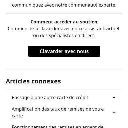
communiquez avec notre communauté experte.
Comment accéder au soutien
Commencez à clavarder avec notre assistant virtuel 
ou des spécialistes en direct.
Clavarder avec nous
Articles connexes
Passage à une autre carte de crédit
Amplification des taux de remises de votre 
carte
Fonctionnement des remises en argent de 