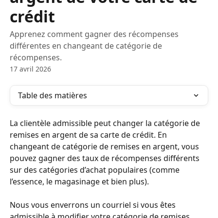
crédit
Apprenez comment gagner des récompenses
différentes en changeant de catégorie de
récompenses.
17 avril 2026
Table des matières
La clientèle admissible peut changer la catégorie de 
remises en argent de sa carte de crédit. En 
changeant de catégorie de remises en argent, vous 
pouvez gagner des taux de récompenses différents 
sur des catégories d’achat populaires (comme 
l’essence, le magasinage et bien plus).
Nous vous enverrons un courriel si vous êtes 
admissible à modifier votre catégorie de remises. 