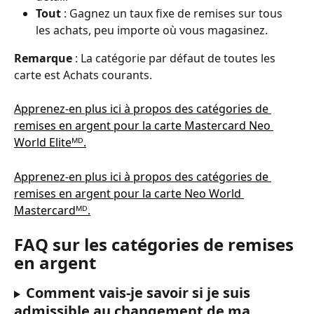
Tout
 : Gagnez un taux fixe de remises sur tous 
les achats, peu importe où vous magasinez.
Remarque
 : La catégorie par défaut de toutes les 
carte est Achats courants.
Apprenez-en plus ici à propos des catégories de 
remises en argent pour la carte Mastercard Neo 
World Eliteᴹᴰ.
Apprenez-en plus ici à propos des catégories de 
remises en argent pour la carte Neo World 
Mastercardᴹᴰ.
FAQ sur les catégories de remises 
en argent
Comment vais-je savoir si je suis 
admissible au changement de ma 