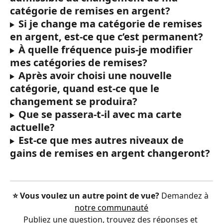
catégorie de remises en argent?
Si je change ma catégorie de remises 
en argent, est-ce que c’est permanent?
À quelle fréquence puis-je modifier 
mes catégories de remises?
Après avoir choisi une nouvelle 
catégorie, quand est-ce que le 
changement se produira?
Que se passera-t-il avec ma carte 
actuelle?
Est-ce que mes autres niveaux de 
gains de remises en argent changeront?
⭐️ Vous voulez un autre point de vue?
 Demandez à 
notre communauté
Publiez une question, trouvez des réponses et 