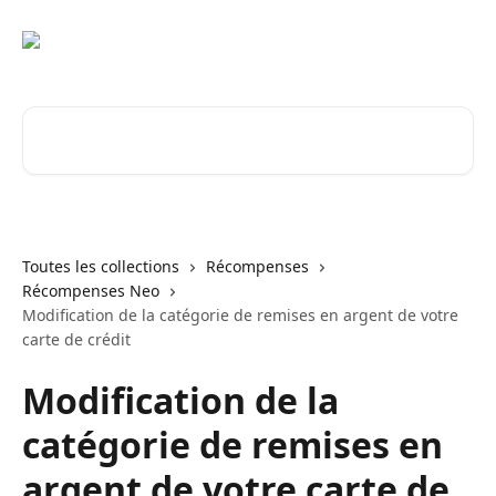
Passer au contenu principal
Rechercher un article...
Toutes les collections
Récompenses
Récompenses Neo
Modification de la catégorie de remises en argent de votre
carte de crédit
Modification de la
catégorie de remises en
argent de votre carte de