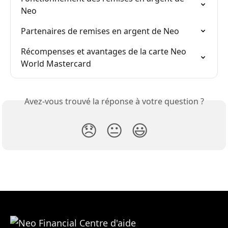
Neo
Partenaires de remises en argent de Neo
Récompenses et avantages de la carte Neo 
World Mastercard
Avez-vous trouvé la réponse à votre question ?
😞
😐
😃