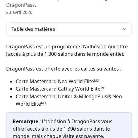
DragonPass.
23 avril 2026
Table des matières
DragonPass est un programme d’adhésion qui offre 
l’accès à plus de 1 300 salons dans le monde entier.
DragonPass est offerte avec les cartes suivantes :
Carte Mastercard Neo World Eliteᴹᴰ
Carte Mastercard Cathay World Eliteᴹᴰ
Carte Mastercard United® MileagePlus® Neo 
World Eliteᴹᴰ
Remarque
 : L’adhésion à DragonPass vous 
offre l’accès à plus de 1 300 salons dans le 
monde, mais chaque visite est payante. 