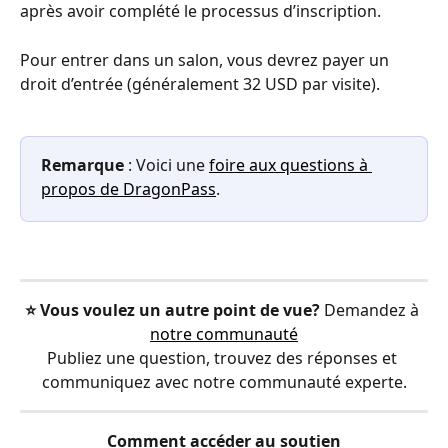
après avoir complété le processus d’inscription.
Pour entrer dans un salon, vous devrez payer un 
droit d’entrée (généralement 32 USD par visite).
Remarque
 : Voici une 
foire aux questions à 
propos de DragonPass
.
⭐️ Vous voulez un autre point de vue?
 Demandez à 
notre communauté
Publiez une question, trouvez des réponses et 
communiquez avec notre communauté experte.
Comment accéder au soutien