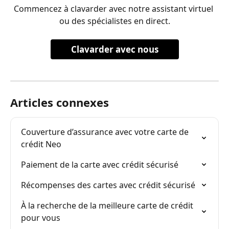
Commencez à clavarder avec notre assistant virtuel 
ou des spécialistes en direct.
Clavarder avec nous
Articles connexes
Couverture d’assurance avec votre carte de 
crédit Neo
Paiement de la carte avec crédit sécurisé
Récompenses des cartes avec crédit sécurisé
À la recherche de la meilleure carte de crédit 
pour vous