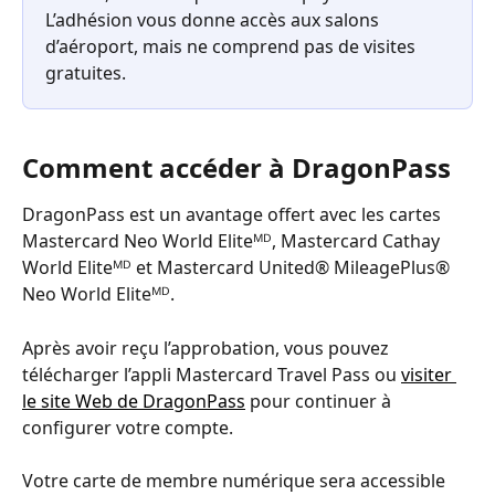
L’adhésion vous donne accès aux salons 
d’aéroport, mais ne comprend pas de visites 
gratuites.
Comment accéder à DragonPass
DragonPass est un avantage offert avec les cartes 
Mastercard Neo World Eliteᴹᴰ, Mastercard Cathay 
World Eliteᴹᴰ et Mastercard United® MileagePlus® 
Neo World Eliteᴹᴰ.
Après avoir reçu l’approbation, vous pouvez 
télécharger l’appli Mastercard Travel Pass ou 
visiter 
le site Web de DragonPass
 pour continuer à 
configurer votre compte.
Votre carte de membre numérique sera accessible 