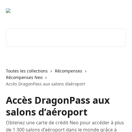
Passer au contenu principal
Rechercher un article...
Toutes les collections
Récompenses
Récompenses Neo
Accès DragonPass aux salons d’aéroport
Accès DragonPass aux
salons d’aéroport
Obtenez une carte de crédit Neo pour accéder à plus
de 1 300 salons d’aéroport dans le monde grâce à