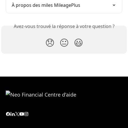
À propos des miles MileagePlus
Avez-vous trouvé la réponse à votre question ?
😞
😐
😃