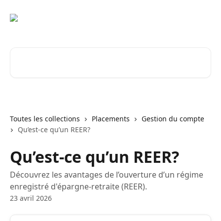
Passer au contenu principal
Rechercher un article...
Toutes les collections
Placements
Gestion du compte
Qu’est-ce qu’un REER?
Qu’est-ce qu’un REER?
Découvrez les avantages de l’ouverture d’un régime
enregistré d'épargne-retraite (REER).
23 avril 2026