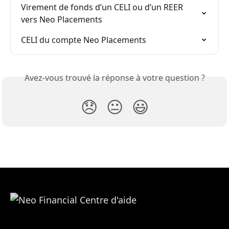
Virement de fonds d’un CELI ou d’un REER 
vers Neo Placements
CELI du compte Neo Placements
Avez-vous trouvé la réponse à votre question ?
😞
😐
😃