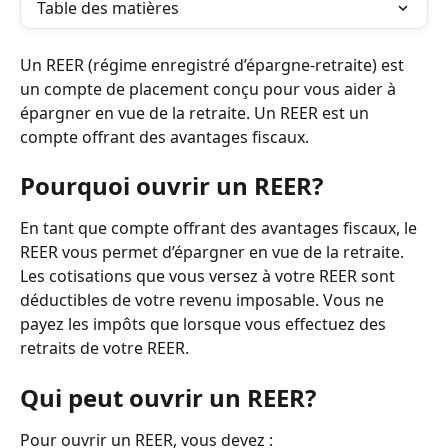
Table des matières
Un REER (régime enregistré d’épargne-retraite) est 
un compte de placement conçu pour vous aider à 
épargner en vue de la retraite. Un REER est un 
compte offrant des avantages fiscaux.
Pourquoi ouvrir un REER?
En tant que compte offrant des avantages fiscaux, le 
REER vous permet d’épargner en vue de la retraite. 
Les cotisations que vous versez à votre REER sont 
déductibles de votre revenu imposable. Vous ne 
payez les impôts que lorsque vous effectuez des 
retraits de votre REER.
Qui peut ouvrir un REER?
Pour ouvrir un REER, vous devez :