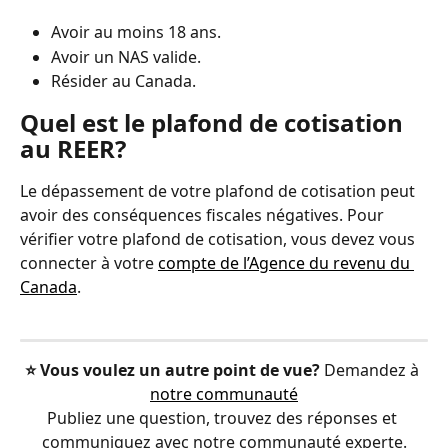
Avoir au moins 18 ans.
Avoir un NAS valide.
Résider au Canada.
Quel est le plafond de cotisation 
au REER?
Le dépassement de votre plafond de cotisation peut 
avoir des conséquences fiscales négatives. Pour 
vérifier votre plafond de cotisation, vous devez vous 
connecter à votre 
compte de l’Agence du revenu du 
Canada
.
⭐️ Vous voulez un autre point de vue?
 Demandez à 
notre communauté
Publiez une question, trouvez des réponses et 
communiquez avec notre communauté experte.