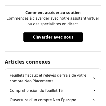
Comment accéder au soutien
Commencez à clavarder avec notre assistant virtuel 
ou des spécialistes en direct.
Clavarder avec nous
Articles connexes
Feuillets fiscaux et relevés de frais de votre 
compte Neo Placements
Compréhension du feuillet T5
Ouverture d’un compte Neo Épargne