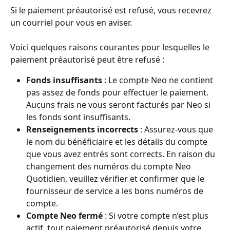
Si le paiement préautorisé est refusé, vous recevrez 
un courriel pour vous en aviser.
Voici quelques raisons courantes pour lesquelles le 
paiement préautorisé peut être refusé :
Fonds insuffisants
 : Le compte Neo ne contient 
pas assez de fonds pour effectuer le paiement. 
Aucuns frais ne vous seront facturés par Neo si 
les fonds sont insuffisants.
Renseignements incorrects
 : Assurez-vous que 
le nom du bénéficiaire et les détails du compte 
que vous avez entrés sont corrects. En raison du 
changement des numéros du compte Neo 
Quotidien, veuillez vérifier et confirmer que le 
fournisseur de service a les bons numéros de 
compte.
Compte Neo fermé
 : Si votre compte n’est plus 
actif, tout paiement préautorisé depuis votre 