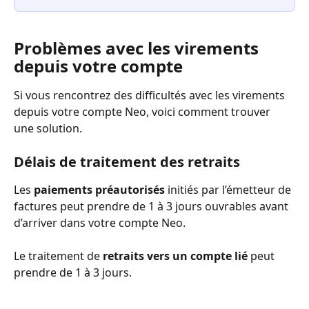
Problèmes avec les virements 
depuis votre compte
Si vous rencontrez des difficultés avec les virements 
depuis votre compte Neo, voici comment trouver 
une solution.
Délais de traitement des retraits
Les 
paiements préautorisés
 initiés par l’émetteur de 
factures peut prendre de 1 à 3 jours ouvrables avant 
d’arriver dans votre compte Neo.
Le traitement de 
retraits vers un compte lié
 peut 
prendre de 1 à 3 jours.