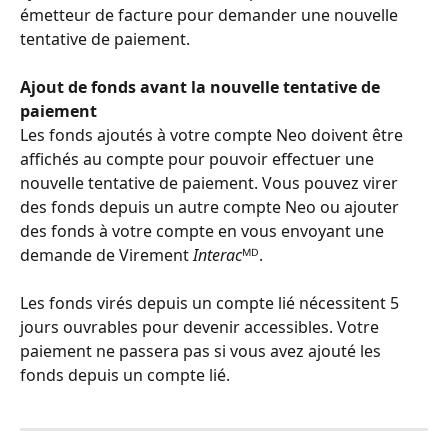
émetteur de facture pour demander une nouvelle 
tentative de paiement.
Ajout de fonds avant la nouvelle tentative de 
paiement
Les fonds ajoutés à votre compte Neo doivent être 
affichés au compte pour pouvoir effectuer une 
nouvelle tentative de paiement. Vous pouvez virer 
des fonds depuis un autre compte Neo ou ajouter 
des fonds à votre compte en vous envoyant une 
demande de Virement 
Interac
ᴹᴰ.
Les fonds virés depuis un compte lié nécessitent 5 
jours ouvrables pour devenir accessibles. Votre 
paiement ne passera pas si vous avez ajouté les 
fonds depuis un compte lié.