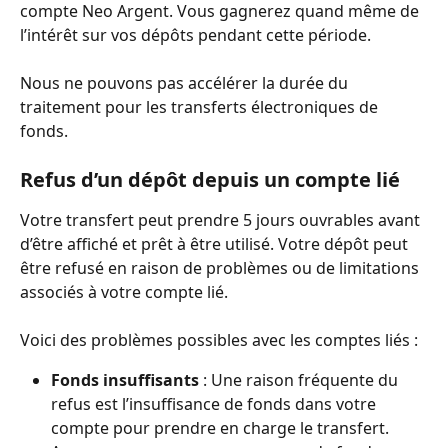
compte Neo Argent. Vous gagnerez quand même de 
l’intérêt sur vos dépôts pendant cette période.
Nous ne pouvons pas accélérer la durée du 
traitement pour les transferts électroniques de 
fonds.
Refus d’un dépôt depuis un compte lié
Votre transfert peut prendre 5 jours ouvrables avant 
d’être affiché et prêt à être utilisé. Votre dépôt peut 
être refusé en raison de problèmes ou de limitations 
associés à votre compte lié. 
Voici des problèmes possibles avec les comptes liés :
Fonds insuffisants
 : Une raison fréquente du 
refus est l’insuffisance de fonds dans votre 
compte pour prendre en charge le transfert. 