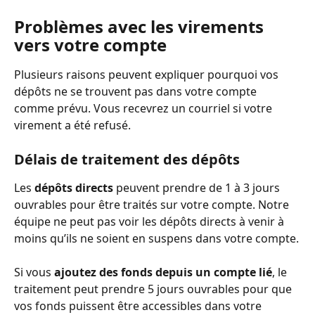
Problèmes avec les virements 
vers votre compte
Plusieurs raisons peuvent expliquer pourquoi vos 
dépôts ne se trouvent pas dans votre compte 
comme prévu. Vous recevrez un courriel si votre 
virement a été refusé.
Délais de traitement des dépôts
Les 
dépôts directs
 peuvent prendre de 1 à 3 jours 
ouvrables pour être traités sur votre compte. Notre 
équipe ne peut pas voir les dépôts directs à venir à 
moins qu’ils ne soient en suspens dans votre compte.
Si vous 
ajoutez des fonds depuis un compte lié
, le 
traitement peut prendre 5 jours ouvrables pour que 
vos fonds puissent être accessibles dans votre 