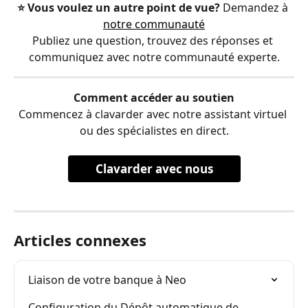
⭐️ Vous voulez un autre point de vue?
 Demandez à 
notre communauté
Publiez une question, trouvez des réponses et 
communiquez avec notre communauté experte.
Comment accéder au soutien
Commencez à clavarder avec notre assistant virtuel 
ou des spécialistes en direct.
Clavarder avec nous
Articles connexes
Liaison de votre banque à Neo
Configuration du Dépôt automatique de 