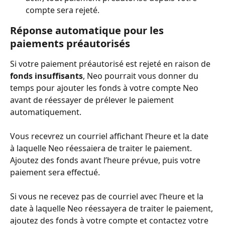
compte sera rejeté.
Réponse automatique pour les 
paiements préautorisés
Si votre paiement préautorisé est rejeté en raison de 
fonds insuffisants
, Neo pourrait vous donner du 
temps pour ajouter les fonds à votre compte Neo 
avant de réessayer de prélever le paiement 
automatiquement.
Vous recevrez un courriel affichant l’heure et la date 
à laquelle Neo réessaiera de traiter le paiement. 
Ajoutez des fonds avant l’heure prévue, puis votre 
paiement sera effectué.
Si vous ne recevez pas de courriel avec l’heure et la 
date à laquelle Neo réessayera de traiter le paiement, 
ajoutez des fonds à votre compte et contactez votre 