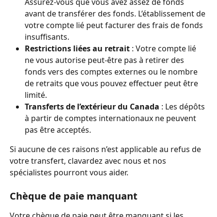
Assurez-vous que vous avez assez de fonds 
avant de transférer des fonds. L’établissement de 
votre compte lié peut facturer des frais de fonds 
insuffisants.
Restrictions liées au retrait
 : Votre compte lié 
ne vous autorise peut-être pas à retirer des 
fonds vers des comptes externes ou le nombre 
de retraits que vous pouvez effectuer peut être 
limité.
Transferts de l’extérieur du Canada
 : Les dépôts 
à partir de comptes internationaux ne peuvent 
pas être acceptés.
Si aucune de ces raisons n’est applicable au refus de 
votre transfert, clavardez avec nous et nos 
spécialistes pourront vous aider.
Chèque de paie manquant
Votre chèque de paie peut être manquant si les 