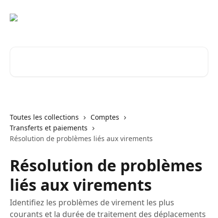
Passer au contenu principal
Rechercher un article...
Toutes les collections
Comptes
Transferts et paiements
Résolution de problèmes liés aux virements
Résolution de problèmes
liés aux virements
Identifiez les problèmes de virement les plus
courants et la durée de traitement des déplacements