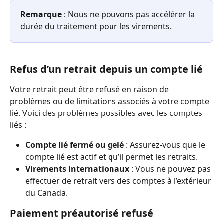
Remarque
 : Nous ne pouvons pas accélérer la 
durée du traitement pour les virements.
Refus d’un retrait depuis un compte lié
Votre retrait peut être refusé en raison de 
problèmes ou de limitations associés à votre compte 
lié. Voici des problèmes possibles avec les comptes 
liés :
Compte lié fermé ou gelé
 : Assurez-vous que le 
compte lié est actif et qu’il permet les retraits.
Virements internationaux
 : Vous ne pouvez pas 
effectuer de retrait vers des comptes à l’extérieur 
du Canada.
Paiement préautorisé refusé