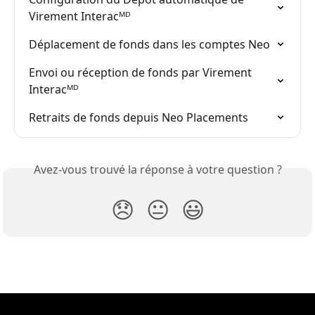
Virement Interacᴹᴰ
Déplacement de fonds dans les comptes Neo
Envoi ou réception de fonds par Virement 
Interacᴹᴰ
Retraits de fonds depuis Neo Placements
Avez-vous trouvé la réponse à votre question ?
😞
😐
😃