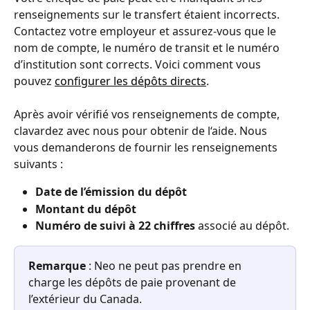
renseignements sur le transfert étaient incorrects. 
Contactez votre employeur et assurez-vous que le 
nom de compte, le numéro de transit et le numéro 
d’institution sont corrects. Voici comment vous 
pouvez 
configurer les dépôts directs
.
Après avoir vérifié vos renseignements de compte, 
clavardez avec nous pour obtenir de l‘aide. Nous 
vous demanderons de fournir les renseignements 
suivants :
Date de l’émission du dépôt
Montant du dépôt
Numéro de suivi à 22 chiffres
 associé au dépôt.
Remarque
 : Neo ne peut pas prendre en 
charge les dépôts de paie provenant de 
l’extérieur du Canada.