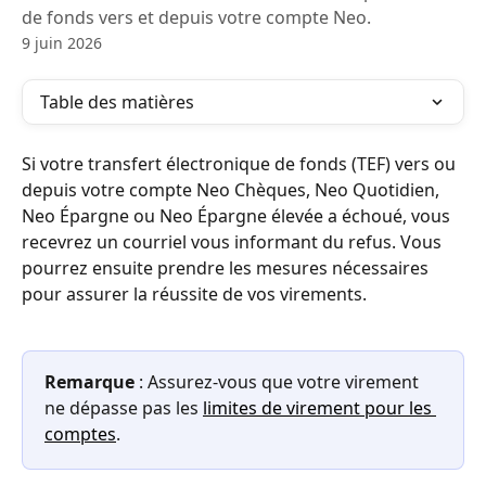
de fonds vers et depuis votre compte Neo.
9 juin 2026
Table des matières
Si votre transfert électronique de fonds (TEF) vers ou 
depuis votre compte Neo Chèques, Neo Quotidien, 
Neo Épargne ou Neo Épargne élevée a échoué, vous 
recevrez un courriel vous informant du refus. Vous 
pourrez ensuite prendre les mesures nécessaires 
pour assurer la réussite de vos virements.
Remarque
 : Assurez-vous que votre virement 
ne dépasse pas les 
limites de virement pour les 
comptes
.