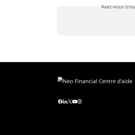
Avez-vous trou