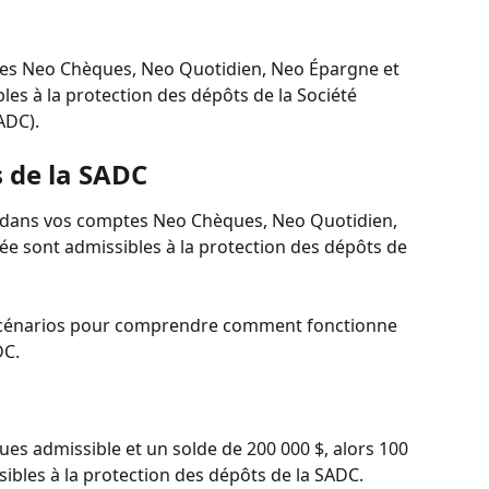
tes Neo Chèques, Neo Quotidien, Neo Épargne et 
es à la protection des dépôts de la Société 
ADC).
s de la SADC
 $ dans vos comptes Neo Chèques, Neo Quotidien, 
e sont admissibles à la protection des dépôts de 
 scénarios pour comprendre comment fonctionne 
DC.
s admissible et un solde de 200 000 $, alors 100 
sibles à la protection des dépôts de la SADC.