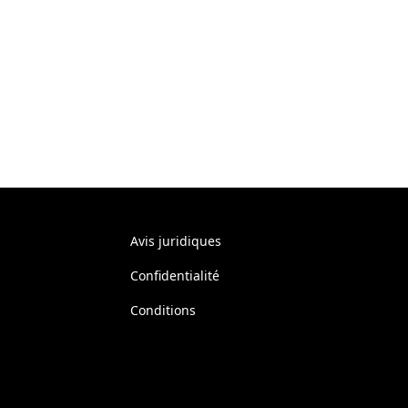
Avis juridiques
Confidentialité
Conditions