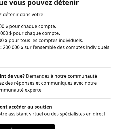
e vous pouvez détenir
 détenir dans votre :
000 $ pour chaque compte.
0 000 $ pour chaque compte.
000 $ pour tous les comptes individuels.
:
 200 000 $ sur l’ensemble des comptes individuels.
int de vue?
 Demandez à 
notre communauté
vez des réponses et communiquez avec notre 
mmunauté experte.
nt accéder au soutien
 assistant virtuel ou des spécialistes en direct.