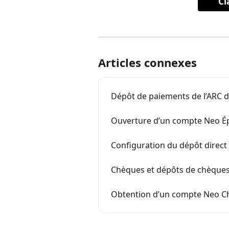
Cl
Articles connexes
Dépôt de paiements de l’ARC 
Ouverture d’un compte Neo É
Configuration du dépôt direc
Chèques et dépôts de chèque
Obtention d’un compte Neo C