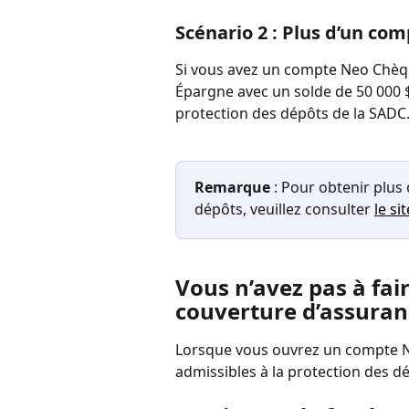
Scénario 2 : Plus d’un co
Si vous avez un compte Neo Chèqu
Épargne avec un solde de 50 000 $,
protection des dépôts de la SADC
Remarque
 : Pour obtenir plus
dépôts, veuillez consulter 
le si
Vous n’avez pas à fai
couverture d’assuran
Lorsque vous ouvrez un compte N
admissibles à la protection des d