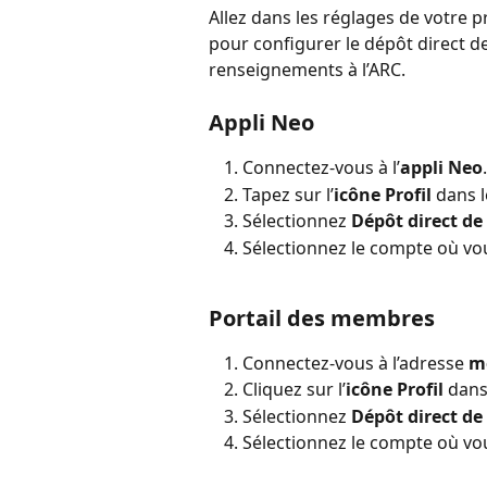
Allez dans les réglages de votre p
pour configurer le dépôt direct d
renseignements à l’ARC.
Appli Neo
Connectez-vous à l’
appli Neo
.
Tapez sur l’
icône Profil
 dans l
Sélectionnez 
Dépôt direct de 
Sélectionnez le compte où vou
Portail des membres
Connectez-vous à l’adresse 
m
Cliquez sur l’
icône Profil
 dans
Sélectionnez 
Dépôt direct de 
Sélectionnez le compte où vou