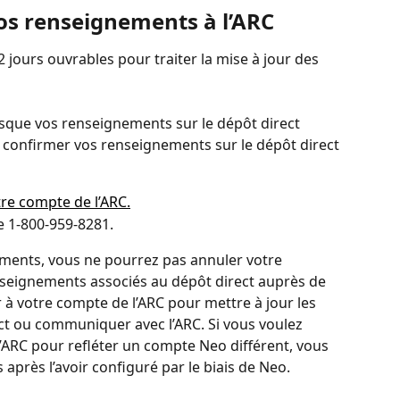
os renseignements à l’ARC
jours ouvrables pour traiter la mise à jour des 
rsque vos renseignements sur le dépôt direct 
 confirmer vos renseignements sur le dépôt direct 
re compte de l’ARC.
e 1-800-959-8281.
ments, vous ne pourrez pas annuler votre 
seignements associés au dépôt direct auprès de 
 à votre compte de l’ARC pour mettre à jour les 
ct ou communiquer avec l’ARC. Si vous voulez 
l’ARC pour refléter un compte Neo différent, vous 
 après l’avoir configuré par le biais de Neo.