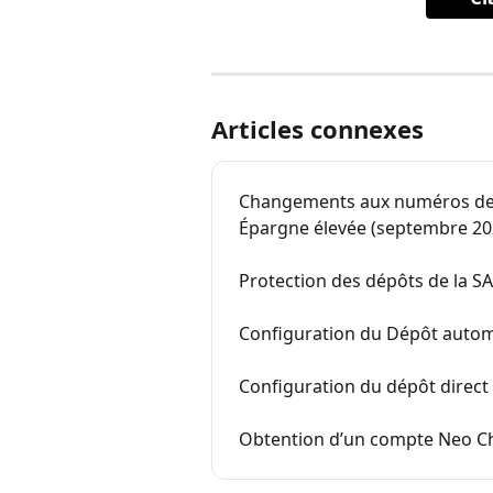
Articles connexes
Changements aux numéros de 
Épargne élevée (septembre 20
Protection des dépôts de la 
Configuration du Dépôt autom
Configuration du dépôt direc
Obtention d’un compte Neo C