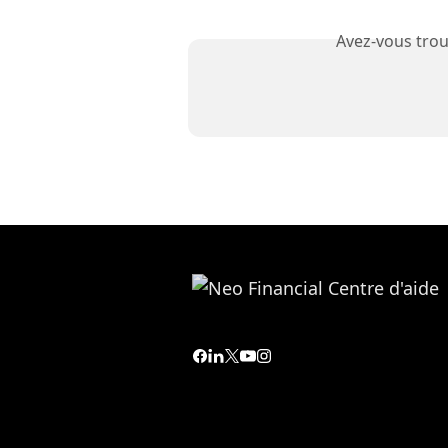
Avez-vous trou