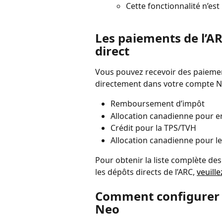
Cette fonctionnalité n’es
Les paiements de l’AR
direct
Vous pouvez recevoir des paieme
directement dans votre compte Ne
Remboursement d’impôt
Allocation canadienne pour e
Crédit pour la TPS/TVH
Allocation canadienne pour les
Pour obtenir la liste complète de
les dépôts directs de l’ARC, 
veuille
Comment configurer le
Neo