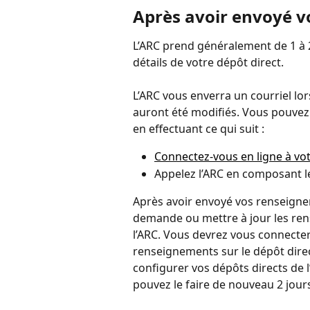
Après avoir envoyé v
L’ARC prend généralement de 1 à 2 
détails de votre dépôt direct.
L’ARC vous enverra un courriel lo
auront été modifiés. Vous pouvez
en effectuant ce qui suit :
Connectez-vous en ligne à vot
Appelez l’ARC en composant l
Après avoir envoyé vos renseigne
demande ou mettre à jour les ren
l’ARC. Vous devrez vous connecter
renseignements sur le dépôt dire
configurer vos dépôts directs de 
pouvez le faire de nouveau 2 jours