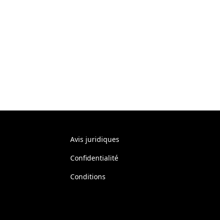
Avis juridiques
Confidentialité
Conditions