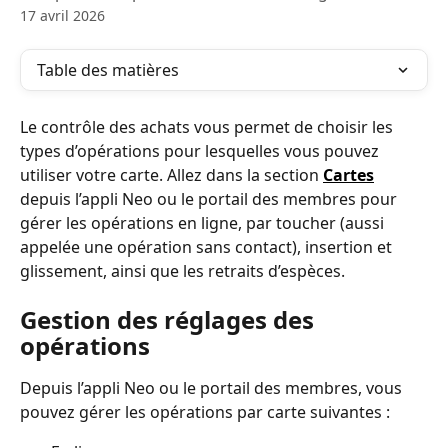
17 avril 2026
Table des matières
Le contrôle des achats vous permet de choisir les 
types d’opérations pour lesquelles vous pouvez 
utiliser votre carte. Allez dans la section 
Cartes
depuis l’appli Neo ou le portail des membres pour 
gérer les opérations en ligne, par toucher (aussi 
appelée une opération sans contact), insertion et 
glissement, ainsi que les retraits d’espèces.
Gestion des réglages des 
opérations
Depuis l’appli Neo ou le portail des membres, vous 
pouvez gérer les opérations par carte suivantes :