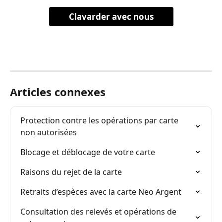
Clavarder avec nous
Articles connexes
Protection contre les opérations par carte 
non autorisées
Blocage et déblocage de votre carte
Raisons du rejet de la carte
Retraits d’espèces avec la carte Neo Argent
Consultation des relevés et opérations de 