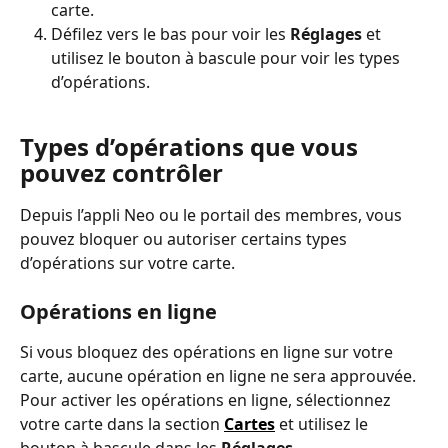
carte.
Défilez vers le bas pour voir les 
Réglages
 et 
utilisez le bouton à bascule pour voir les types 
d’opérations.
Types d’opérations que vous 
pouvez contrôler
Depuis l’appli Neo ou le portail des membres, vous 
pouvez bloquer ou autoriser certains types 
d’opérations sur votre carte.
Opérations en ligne
Si vous bloquez des opérations en ligne sur votre 
carte, aucune opération en ligne ne sera approuvée. 
Pour activer les opérations en ligne, sélectionnez 
votre carte dans la section 
Cartes
 et utilisez le 