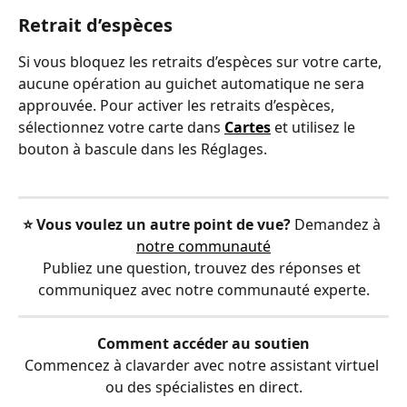
Retrait d’espèces
Si vous bloquez les retraits d’espèces sur votre carte, 
aucune opération au guichet automatique ne sera 
approuvée. Pour activer les retraits d’espèces, 
sélectionnez votre carte dans 
Cartes
 et utilisez le 
bouton à bascule dans les Réglages.
⭐️ Vous voulez un autre point de vue?
 Demandez à 
notre communauté
Publiez une question, trouvez des réponses et 
communiquez avec notre communauté experte.
Comment accéder au soutien
Commencez à clavarder avec notre assistant virtuel 
ou des spécialistes en direct.