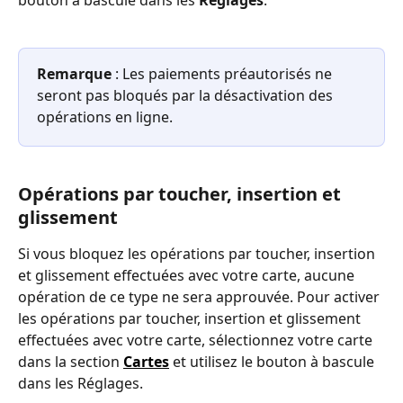
bouton à bascule dans les 
Réglages
.
Remarque
 : Les paiements préautorisés ne 
seront pas bloqués par la désactivation des 
opérations en ligne.
Opérations par toucher, insertion et 
glissement
Si vous bloquez les opérations par toucher, insertion 
et glissement effectuées avec votre carte, aucune 
opération de ce type ne sera approuvée. Pour activer 
les opérations par toucher, insertion et glissement 
effectuées avec votre carte, sélectionnez votre carte 
dans la section 
Cartes
 et utilisez le bouton à bascule 
dans les Réglages.