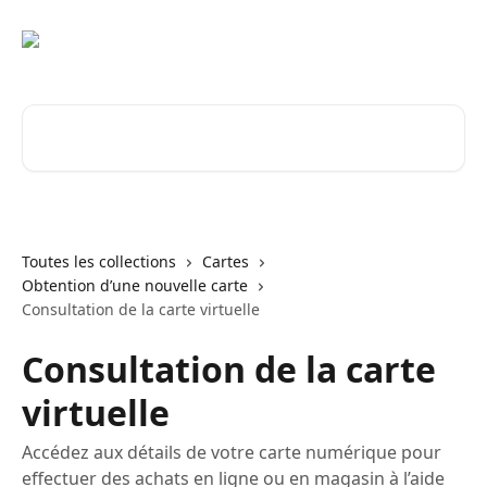
Passer au contenu principal
Rechercher un article...
Toutes les collections
Cartes
Obtention d’une nouvelle carte
Consultation de la carte virtuelle
Consultation de la carte
virtuelle
Accédez aux détails de votre carte numérique pour
effectuer des achats en ligne ou en magasin à l’aide