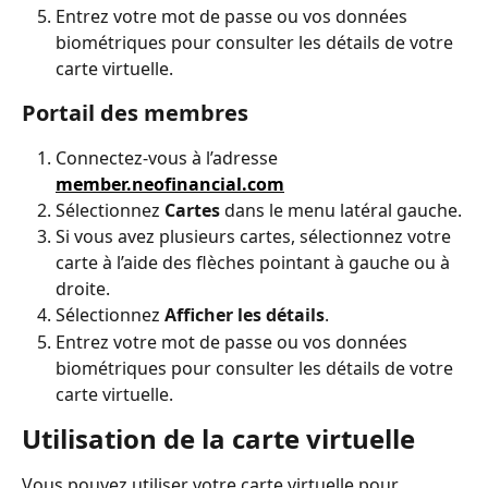
Entrez votre mot de passe ou vos données 
biométriques pour consulter les détails de votre 
carte virtuelle.
Portail des membres
Connectez-vous à l’adresse 
member.neofinancial.com
Sélectionnez 
Cartes
 dans le menu latéral gauche.
Si vous avez plusieurs cartes, sélectionnez votre 
carte à l’aide des flèches pointant à gauche ou à 
droite.
Sélectionnez 
Afficher les détails
.
Entrez votre mot de passe ou vos données 
biométriques pour consulter les détails de votre 
carte virtuelle.
Utilisation de la carte virtuelle
Vous pouvez utiliser votre carte virtuelle pour 