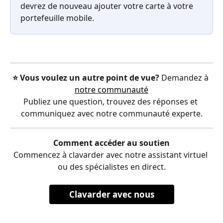
devrez de nouveau ajouter votre carte à votre 
portefeuille mobile.
⭐️ Vous voulez un autre point de vue?
 Demandez à 
notre communauté
Publiez une question, trouvez des réponses et 
communiquez avec notre communauté experte.
Comment accéder au soutien
Commencez à clavarder avec notre assistant virtuel 
ou des spécialistes en direct.
Clavarder avec nous