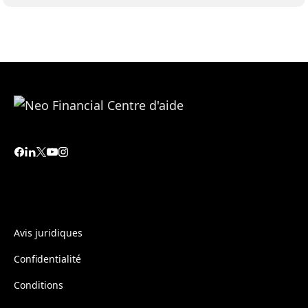
Avis juridiques
Confidentialité
Conditions