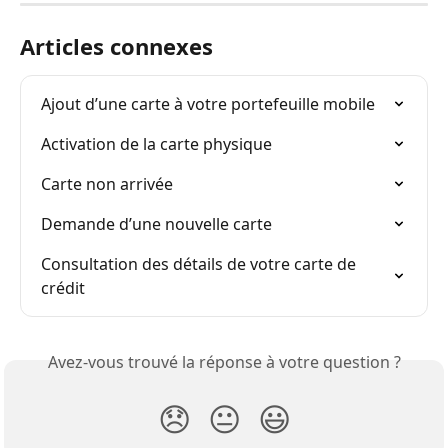
Articles connexes
Ajout d’une carte à votre portefeuille mobile
Activation de la carte physique
Carte non arrivée
Demande d’une nouvelle carte
Consultation des détails de votre carte de 
crédit
Avez-vous trouvé la réponse à votre question ?
😞
😐
😃