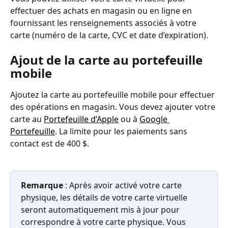
effectuer des achats en magasin ou en ligne en 
fournissant les renseignements associés à votre 
carte (numéro de la carte, CVC et date d’expiration).
Ajout de la carte au portefeuille 
mobile
Ajoutez la carte au portefeuille mobile pour effectuer 
des opérations en magasin. Vous devez ajouter votre 
carte au 
Portefeuille d’Apple
 ou à 
Google 
Portefeuille
. La limite pour les paiements sans 
contact est de 400 $.
Remarque
 : Après avoir activé votre carte 
physique, les détails de votre carte virtuelle 
seront automatiquement mis à jour pour 
correspondre à votre carte physique. Vous 