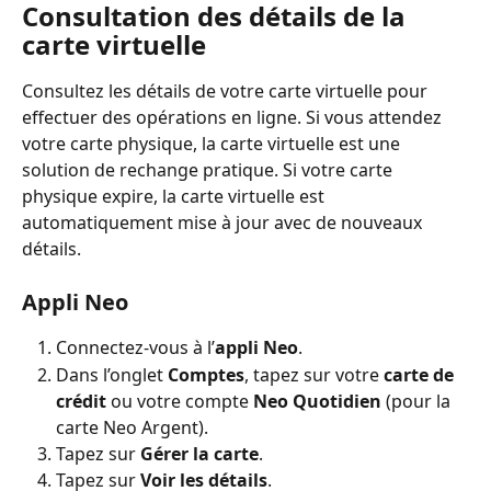
Consultation des détails de la 
carte virtuelle
Consultez les détails de votre carte virtuelle pour 
effectuer des opérations en ligne. Si vous attendez 
votre carte physique, la carte virtuelle est une 
solution de rechange pratique. Si votre carte 
physique expire, la carte virtuelle est 
automatiquement mise à jour avec de nouveaux 
détails.
Appli Neo
Connectez-vous à l’
appli Neo
.
Dans l’onglet 
Comptes
, tapez sur votre 
carte de 
crédit
 ou votre compte 
Neo Quotidien
 (pour la 
carte Neo Argent).
Tapez sur 
Gérer la carte
.
Tapez sur 
Voir les détails
.