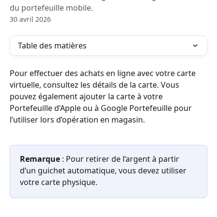
du portefeuille mobile.
30 avril 2026
Table des matières
Pour effectuer des achats en ligne avec votre carte 
virtuelle, consultez les détails de la carte. Vous 
pouvez également ajouter la carte à votre 
Portefeuille d’Apple ou à Google Portefeuille pour 
l’utiliser lors d’opération en magasin.
Remarque
 : Pour retirer de l’argent à partir 
d’un guichet automatique, vous devez utiliser 
votre carte physique.