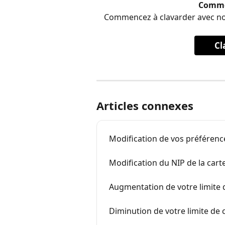
Comme
Commencez à clavarder avec notre
Cl
Articles connexes
Modification de vos préférence
Modification du NIP de la cart
Augmentation de votre limite 
Diminution de votre limite de 