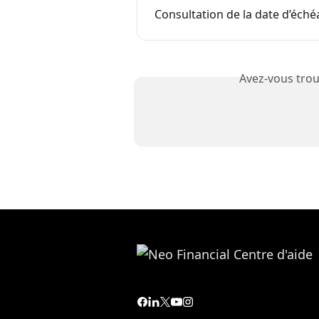
Consultation de la date d’éché
Avez-vous trou