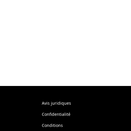
Avis juridiques
Confidentialité
Conditions