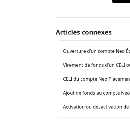
Articles connexes
Ouverture d’un compte Neo É
Virement de fonds d’un CELI 
CELI du compte Neo Placemen
Ajout de fonds au compte Ne
Activation ou désactivation d