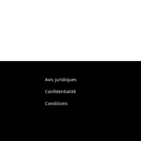
Avis juridiques
Confidentialité
Conditions