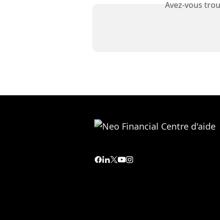
Avez-vous trou