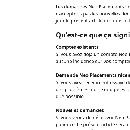
Les demandes Neo Placements so
n’acceptons pas les nouvelles d
jour le présent article dès que ce
Qu’est-ce que ça sign
Comptes existants
Si vous avez déjà un compte Neo 
aucune incidence sur vos comptes 
Demande Neo Placements récen
Si vous avez récemment essayé de
des problèmes, notre équipe est a
que possible.
Nouvelles demandes
Si vous venez de découvrir Neo P
patience. Le présent article sera 