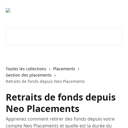
Passer au contenu principal
Rechercher un article...
Toutes les collections
Placements
Gestion des placements
Retraits de fonds depuis Neo Placements
Retraits de fonds depuis
Neo Placements
Apprenez comment retirer des fonds depuis votre
compte Neo Placements et quelle est la durée du