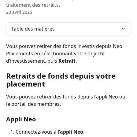
traitement des retraits.
23 avril 2026
Table des matières
Vous pouvez retirer des fonds investis depuis Neo 
Placements en sélectionnant votre objectif 
d’investissement, puis 
Retrait
.
Retraits de fonds depuis votre 
placement
Vous pouvez retirer des fonds depuis l’appli Neo ou 
le portail des membres.
Appli Neo
Connectez-vous à l’
appli Neo
.