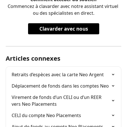
Commencez à clavarder avec notre assistant virtuel 
ou des spécialistes en direct.
Clavarder avec nous
Articles connexes
Retraits d’espèces avec la carte Neo Argent
Déplacement de fonds dans les comptes Neo
Virement de fonds d’un CELI ou d’un REER 
vers Neo Placements
CELI du compte Neo Placements
Ajout de fonds au compte Neo Placements