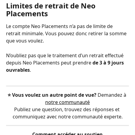
Limites de retrait de Neo 
Placements
Le compte Neo Placements n’a pas de limite de 
retrait minimale. Vous pouvez donc retirer la somme 
que vous voulez.
N’oubliez pas que le traitement d’un retrait effectué 
depuis Neo Placements peut prendre 
de 3 à 9 jours 
ouvrables
.
⭐️ Vous voulez un autre point de vue?
 Demandez à 
notre communauté
Publiez une question, trouvez des réponses et 
communiquez avec notre communauté experte.
Comment accéder au soutien