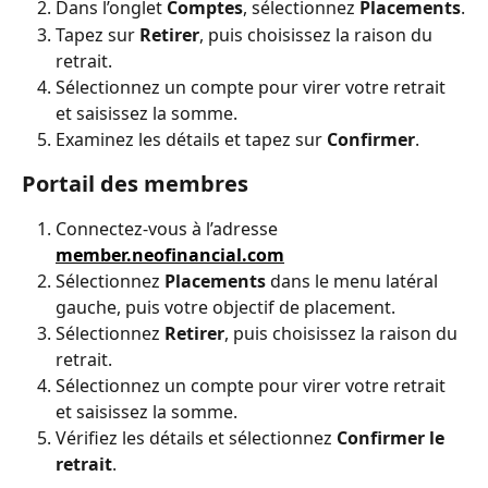
Dans l’onglet 
Comptes
, sélectionnez 
Placements
.
Tapez sur 
Retirer
, puis choisissez la raison du 
retrait.
Sélectionnez un compte pour virer votre retrait 
et saisissez la somme.
Examinez les détails et tapez sur 
Confirmer
.
Portail des membres
Connectez-vous à l’adresse 
member.neofinancial.com
Sélectionnez 
Placements
 dans le menu latéral 
gauche, puis votre objectif de placement.
Sélectionnez 
Retirer
, puis choisissez la raison du 
retrait.
Sélectionnez un compte pour virer votre retrait 
et saisissez la somme.
Vérifiez les détails et sélectionnez 
Confirmer le 
retrait
.