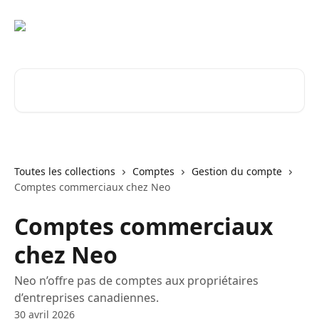
Passer au contenu principal
Rechercher un article...
Toutes les collections
Comptes
Gestion du compte
Comptes commerciaux chez Neo
Comptes commerciaux
chez Neo
Neo n’offre pas de comptes aux propriétaires
d’entreprises canadiennes.
30 avril 2026