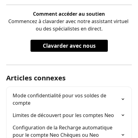
Comment accéder au soutien
Commencez à clavarder avec notre assistant virtuel 
ou des spécialistes en direct.
Clavarder avec nous
Articles connexes
Mode confidentialité pour vos soldes de 
compte
Limites de découvert pour les comptes Neo
Configuration de la Recharge automatique 
pour le compte Neo Chèques ou Neo 