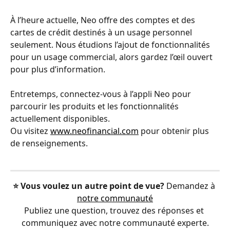
À l’heure actuelle, Neo offre des comptes et des 
cartes de crédit destinés à un usage personnel 
seulement. Nous étudions l’ajout de fonctionnalités 
pour un usage commercial, alors gardez l’œil ouvert 
pour plus d’information.
Entretemps, connectez-vous à l’appli Neo pour 
parcourir les produits et les fonctionnalités 
actuellement disponibles. 
Ou visitez 
www.neofinancial.com
 pour obtenir plus 
de renseignements.
⭐️ Vous voulez un autre point de vue?
 Demandez à 
notre communauté
Publiez une question, trouvez des réponses et 
communiquez avec notre communauté experte.