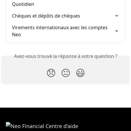
Quotidien
Chèques et dépôts de chèques
Virements internationaux avec les comptes 
Neo
Avez-vous trouvé la réponse à votre question ?
😞
😐
😃