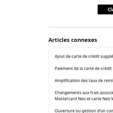
Cl
Articles connexes
Ajout de carte de crédit supp
Paiement de la carte de crédit
Amplification des taux de remi
Changements aux frais associé
Mastercard Neo et carte Neo 
Ouverture ou gestion d’un co