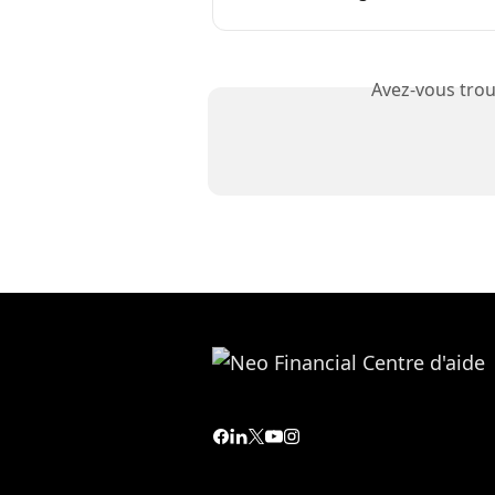
Avez-vous trou