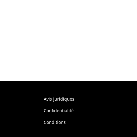
Avis juridiques
Confidentialité
Conditions